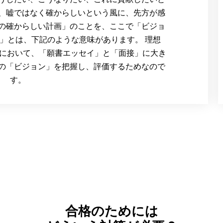
、嘘ではなく確からしいという風に、先方が感
の確からしい計画」のことを、ここで「ビジョ
on」とは、下記のような意味があります。 理想
試において、「願書エッセイ」と「面接」に大き
の「ビジョン」を把握し、評価するためなので
す。
合格のためには