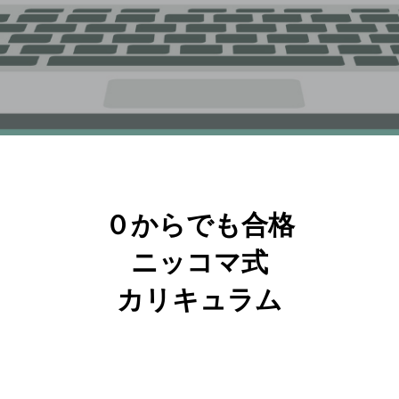
０からでも合格
ニッコマ式
カリキュラム