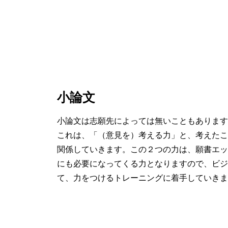
小論文
小論文は志願先によっては無いこともあります
これは、「（意見を）考える力」と、考えたこ
関係していきます。この２つの力は、願書エッ
にも必要になってくる力となりますので、ビジ
て、力をつけるトレーニングに着手していきま