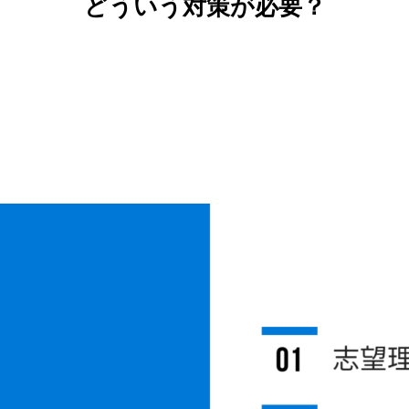
どういう対策が必要？