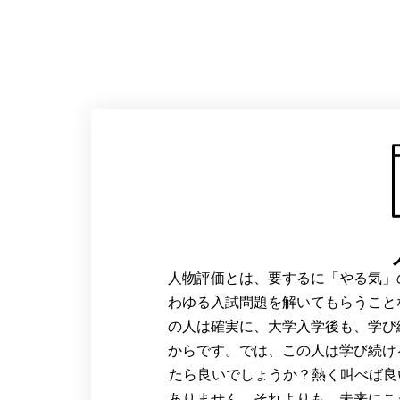
人物評価とは、要するに「やる気」
わゆる入試問題を解いてもらうこと
の人は確実に、大学入学後も、学び
からです。では、この人は学び続け
たら良いでしょうか？熱く叫べば良
ありません。それよりも、未来にこ