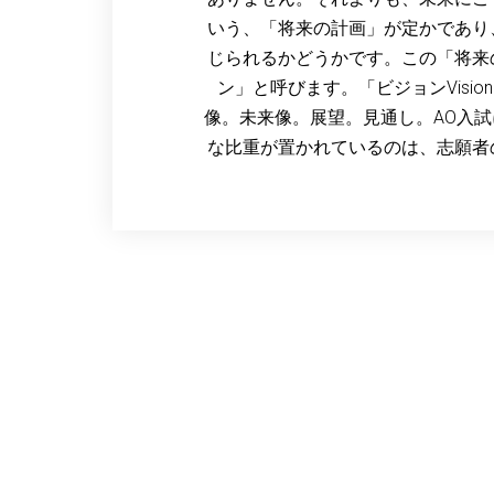
いう、「将来の計画」が定かであり
じられるかどうかです。この「将来
ン」と呼びます。「ビジョンVisi
像。未来像。展望。見通し。AO入
な比重が置かれているのは、志願者