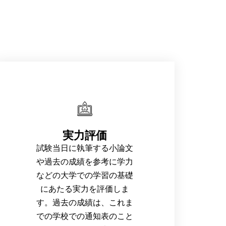
実力評価
試験当日に執筆する小論文
や過去の成績を参考に学力
などの大学での学習の基礎
にあたる実力を評価しま
す。過去の成績は、これま
での学校での通知表のこと