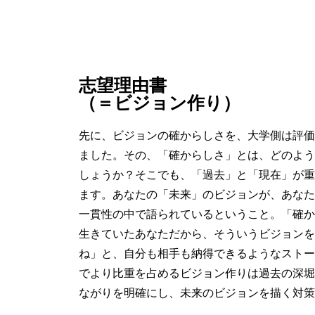
志望理由書
（＝ビジョン作り）
先に、ビジョンの確からしさを、大学側は評価
ました。その、「確からしさ」とは、どのよう
しょうか？そこでも、「過去」と「現在」が重
ます。あなたの「未来」のビジョンが、あなた
一貫性の中で語られているということ。「確か
生きていたあなただから、そういうビジョンを
ね」と、自分も相手も納得できるようなストー
でより比重を占めるビジョン作りは過去の深堀
ながりを明確にし、未来のビジョンを描く対策