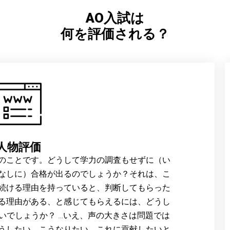
AO入試は
何を評価される？
人物評価
のことです。どうして学力の調査もせずに（い
なしに）合格が出るのでしょうか？それは、こ
続ける理由を持っていると、判断してもらった
る理由がある、と感じてもらえるには、どうし
いでしょうか？ …いえ、声の大きさは問題では
うしたい、こうなりたい、これに貢献したいと