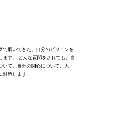
グで磨いてきた、自分のビジョンを
します。 どんな質問をされても、自
ついて、自分の関心について、大
に対策します。