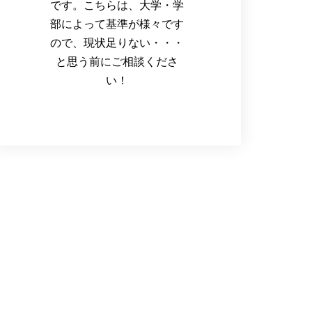
です。こちらは、大学・学
部によって基準が様々です
ので、現状足りない・・・
と思う前にご相談くださ
い！