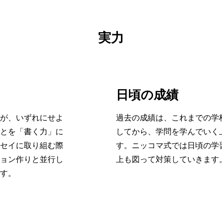
実力
日頃の成績
が、いずれにせよ
過去の成績は、これまでの学
とを「書く力」に
してから、学問を学んでいく
セイに取り組む際
す。ニッコマ式では日頃の学
ョン作りと並行し
上も図って対策していきます
す。