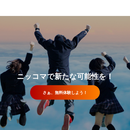
ニッコマで新たな可能性を！
さぁ、無料体験しよう！