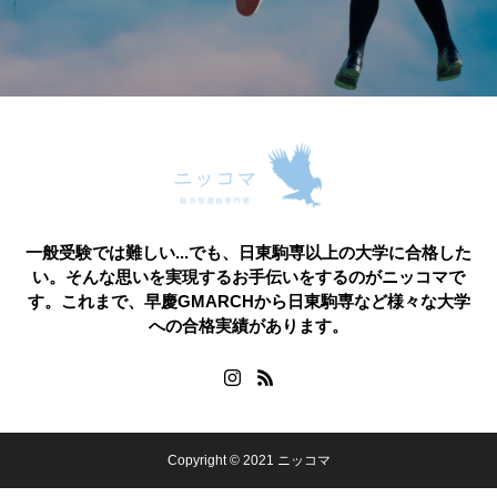
一般受験では難しい...でも、日東駒専以上の大学に合格した
い。そんな思いを実現するお手伝いをするのがニッコマで
す。これまで、早慶GMARCHから日東駒専など様々な大学
への合格実績があります。
Copyright © 2021 ニッコマ