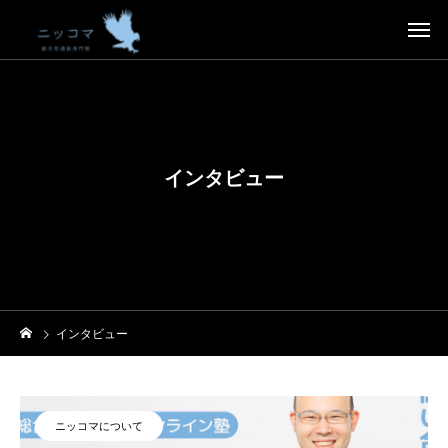
インタビュー
インタビュー
ニッコマについて